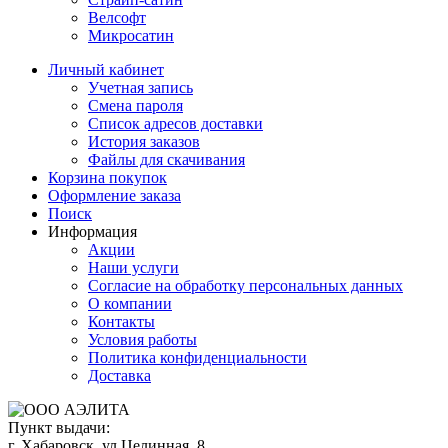
Велсофт
Микросатин
Личный кабинет
Учетная запись
Смена пароля
Список адресов доставки
История заказов
Файлы для скачивания
Корзина покупок
Оформление заказа
Поиск
Информация
Акции
Наши услуги
Согласие на обработку персональных данных
О компании
Контакты
Условия работы
Политика конфиденциальности
Доставка
Пункт выдачи:
г. Хабаровск, ул Целинная, 8