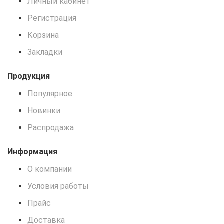
Личный кабинет
Регистрация
Корзина
Закладки
Продукция
Популярное
Новинки
Распродажа
Информация
О компании
Условия работы
Прайс
Доставка