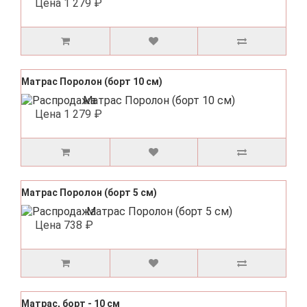
Цена
1 279 ₽
Матрас Поролон (борт 10 см)
Цена
1 279 ₽
Матрас Поролон (борт 5 см)
Цена
738 ₽
Матрас, борт - 10 см