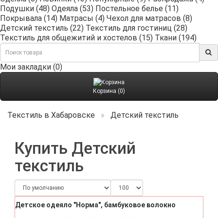
Подушки (48)
Одеяла (53)
Постельное белье (11)
Покрывала (14)
Матрасы (4)
Чехол для матрасов (8)
Детский текстиль (22)
Текстиль для гостиниц (28)
Текстиль для общежитий и хостелов (15)
Ткани (194)
Мои закладки (0)
Корзина (0)
Текстиль в Хабаровске
Детский текстиль
Купить Детский
текстиль
Детское одеяло "Норма", бамбуковое волокно