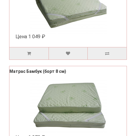
Цена
1 049 ₽
Матрас Бамбук (борт 8 см)