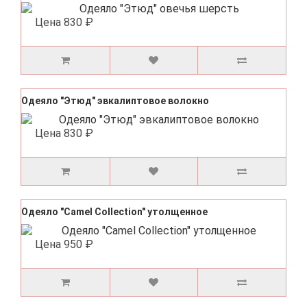
Цена
830 ₽
Одеяло "Этюд" эвкалиптовое волокно
Цена
830 ₽
Одеяло "Camel Collection" утолщенное
Цена
950 ₽