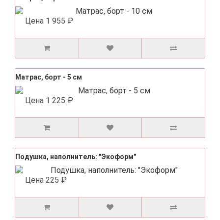
Цена
1 955 ₽
Матрас, борт - 5 см
Цена
1 225 ₽
Подушка, наполнитель: "Экоформ"
Цена
225 ₽