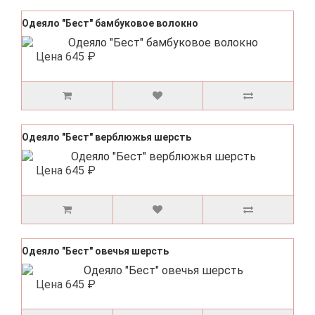
Одеяло "Бест" бамбуковое волокно
Цена
645 ₽
Одеяло "Бест" верблюжья шерсть
Цена
645 ₽
Одеяло "Бест" овечья шерсть
Цена
645 ₽